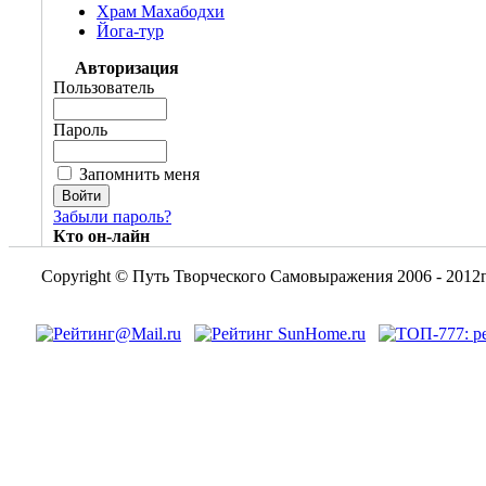
Храм Махабодхи
Йога-тур
Авторизация
Пользователь
Пароль
Запомнить меня
Забыли пароль?
Кто он-лайн
Copyright © Путь Творческого Самовыражения 2006 - 2012г