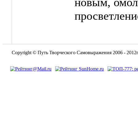
новым, омол
просветление
Copyright © Путь Творческого Самовыражения 2006 - 2012г