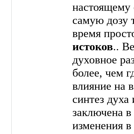
настоящему 
самую дозу 
время прост
истоков
.. В
духовное ра
более, чем г
влияние на 
синтез духа 
заключена в
изменения в