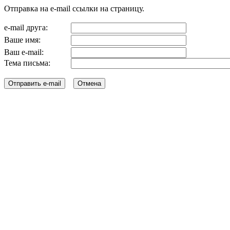
Отправка на e-mail ссылки на страницу.
e-mail друга:
Ваше имя:
Ваш e-mail:
Тема письма: