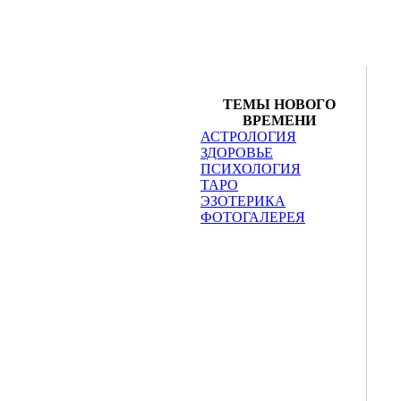
ТЕМЫ НОВОГО
ВРЕМЕНИ
АСТРОЛОГИЯ
ЗДОРОВЬЕ
ПСИХОЛОГИЯ
ТАРО
ЭЗОТЕРИКА
ФОТОГАЛЕРЕЯ