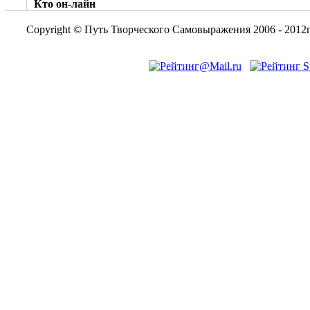
Кто он-лайн
Copyright © Путь Творческого Самовыражения 2006 - 2012г