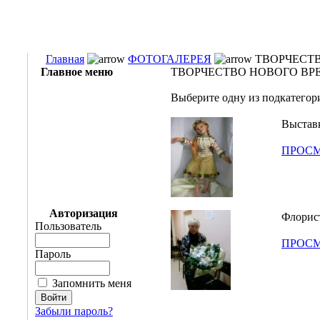
Главная
ФОТОГАЛЕРЕЯ
ТВОРЧЕСТ
Главное меню
ТВОРЧЕСТВО НОВОГО ВР
Выберите одну из подкатегор
Выстав
ПРОСМ
Авторизация
Флорист
Пользователь
ПРОСМ
Пароль
Запомнить меня
Забыли пароль?