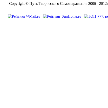
Copyright © Путь Творческого Самовыражения 2006 - 2012г