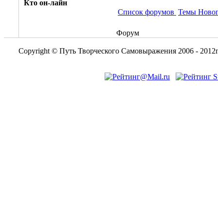
Кто он-лайн
Список форумов
Темы Ново
Форум
Copyright © Путь Творческого Самовыражения 2006 - 2012г