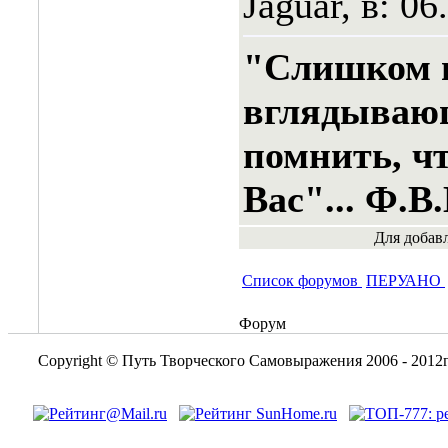
Jaguar, в: 06
"Слишком 
вглядывающ
помнить, чт
Вас"... Ф.
Для добав
Список форумов
ПЕРУАНО
Форум
Copyright © Путь Творческого Самовыражения 2006 - 2012г