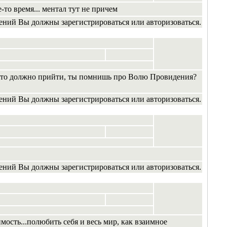
е-то время... ментал тут не причем
ений Вы должны зарегистрироваться или авторизоваться.
то, что должно прийти, ты помнишь про Волю Провидения?
ений Вы должны зарегистрироваться или авторизоваться.
ений Вы должны зарегистрироваться или авторизоваться.
мость...полюбить себя и весь мир, как взаимное