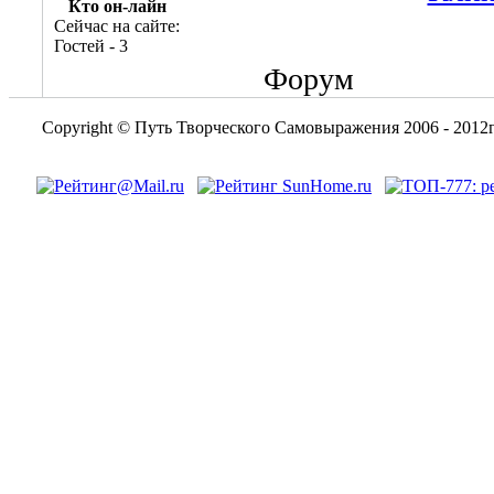
Кто он-лайн
Сейчас на сайте:
Гостей - 3
Форум
Copyright © Путь Творческого Самовыражения 2006 - 2012г