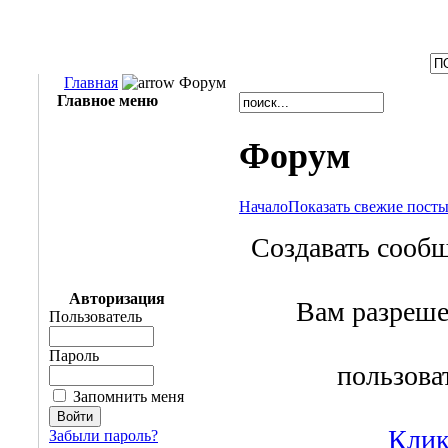
Главная
Форум
Главное меню
Форум
Начало
Показать свежие пост
Создавать сообщ
Авторизация
Вам разреше
Пользователь
Пароль
пользова
Запомнить меня
Клик
Забыли пароль?